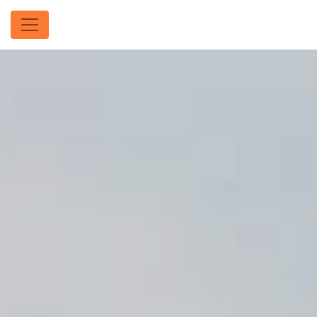
Panneau de gestion des cookies