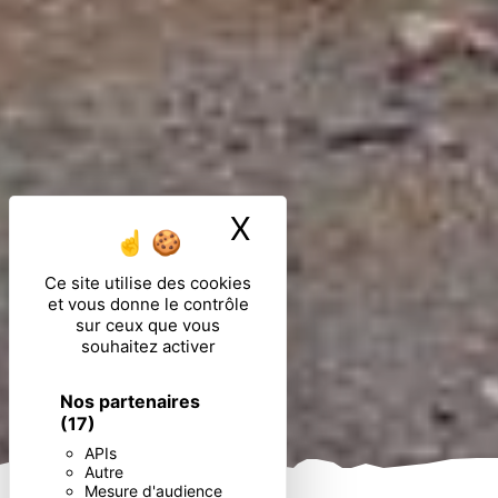
X
Masquer le ban
Ce site utilise des cookies
et vous donne le contrôle
sur ceux que vous
souhaitez activer
Nos partenaires
(17)
APIs
Autre
Mesure d'audience