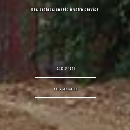
Des professionnels à votre service
02 33 24 19 73
NOUS CONTACTER