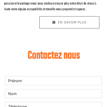
passion et le partager avec vous renforce encore plus notre désir de réussir.
Toute notre équipe est qualifiée et travaille avec propreté et rigueur.
EN SAVOIR PLUS
Contactez nous