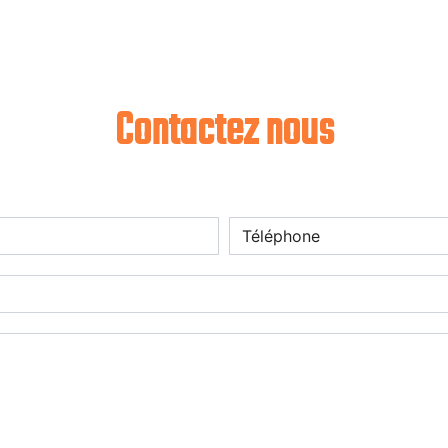
Contactez nous
deau des cookies