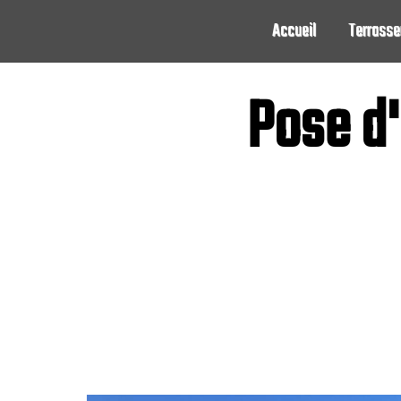
Panneau de gestion des cookies
Accueil
Terrass
Pose d