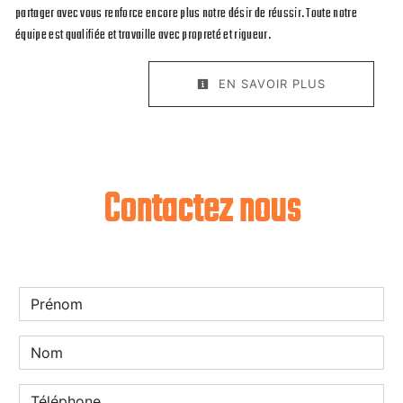
partager avec vous renforce encore plus notre désir de réussir. Toute notre
équipe est qualifiée et travaille avec propreté et rigueur.
EN SAVOIR PLUS
Contactez nous