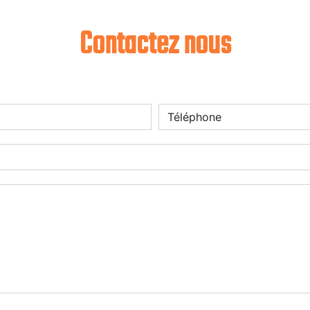
Contactez nous
deau des cookies