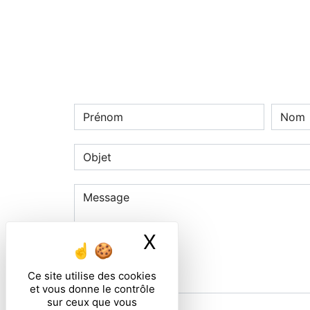
X
Masquer le ban
Ce site utilise des cookies
et vous donne le contrôle
sur ceux que vous