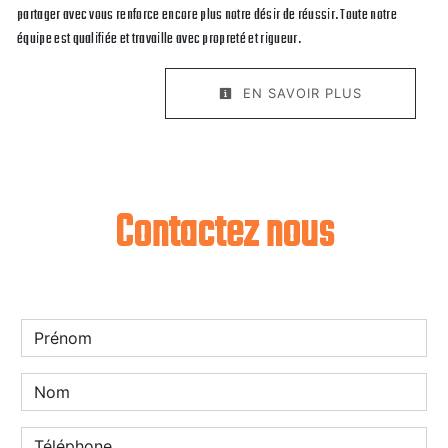
partager avec vous renforce encore plus notre désir de réussir. Toute notre
équipe est qualifiée et travaille avec propreté et rigueur.
EN SAVOIR PLUS
Contactez nous