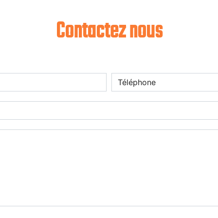
Contactez nous