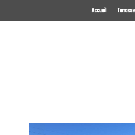
Panneau de gestion des cookies
Accueil
Terrass