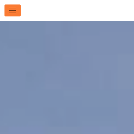
Panneau de gestion des cookies