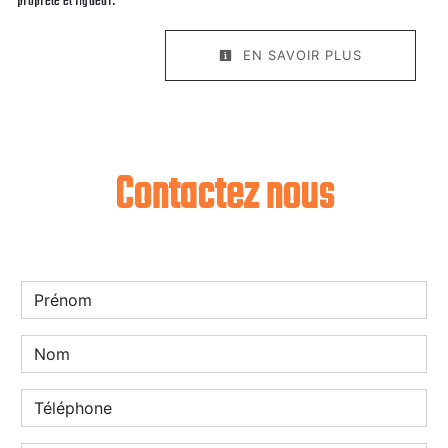
propreté et rigueur.
EN SAVOIR PLUS
Contactez nous