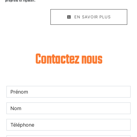
propreté et rigueur.
EN SAVOIR PLUS
Contactez nous