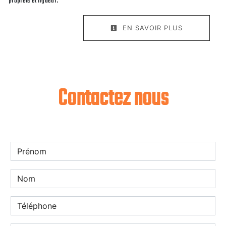
propreté et rigueur.
EN SAVOIR PLUS
Contactez nous